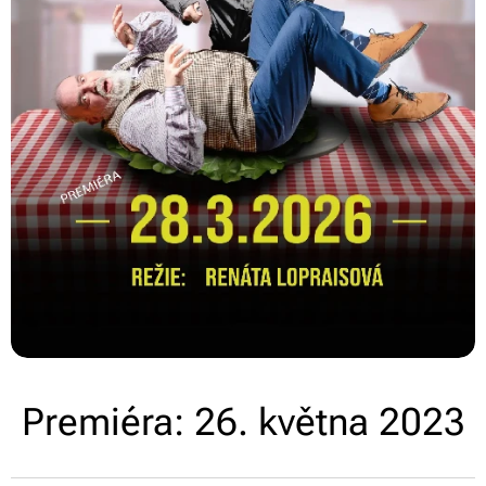
Premiéra: 26. května 2023